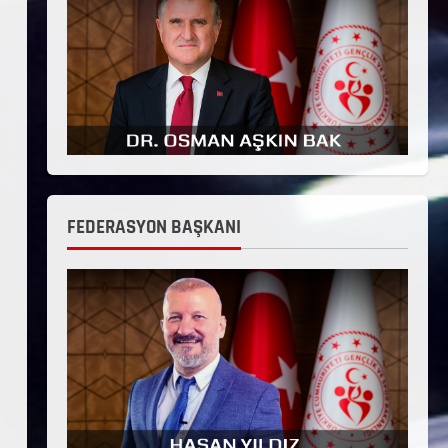
FEDERASYON BAŞKANI