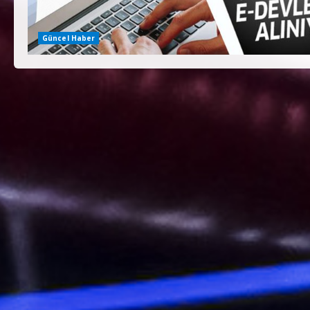
Güncel Haber