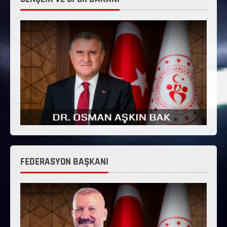
FEDERASYON BAŞKANI