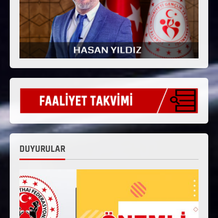
DUYURULAR