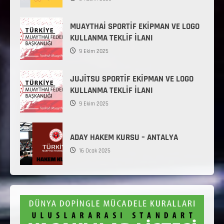
MUAYTHAİ SPORTİF EKİPMAN VE LOGO
KULLANMA TEKLİF İLANI
9 Ekim 2025
JUJİTSU SPORTİF EKİPMAN VE LOGO
KULLANMA TEKLİF İLANI
9 Ekim 2025
ADAY HAKEM KURSU – ANTALYA
16 Ocak 2025