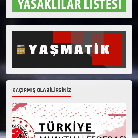
KAÇIRMIŞ OLABİLİRSİNİZ