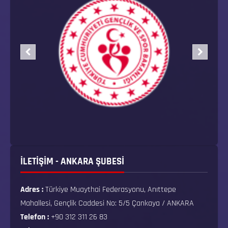
İLETİŞİM - ANKARA ŞUBESİ
Adres :
Türkiye Muaythai Federasyonu, Anıttepe
Mahallesi, Gençlik Caddesi No: 5/5 Çankaya / ANKARA
Telefon :
+90 312 311 26 83