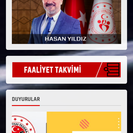
DUYURULAR