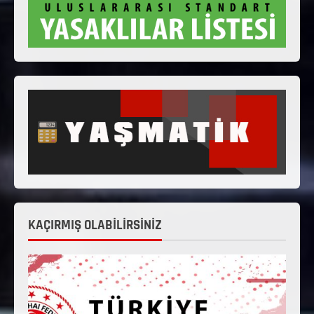
KAÇIRMIŞ OLABİLİRSİNİZ