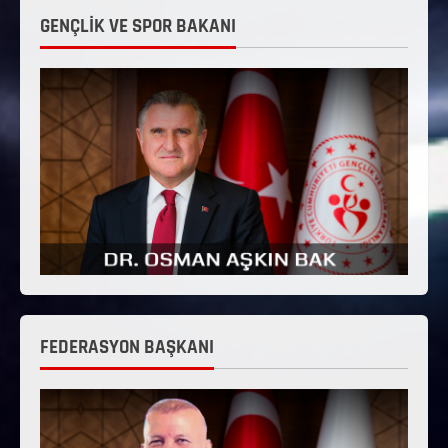
GENÇLİK VE SPOR BAKANI
FEDERASYON BAŞKANI