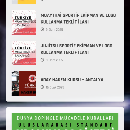
MUAYTHAİ SPORTİF EKİPMAN VE LOGO
KULLANMA TEKLİF İLANI
9 Ekim 2025
JUJİTSU SPORTİF EKİPMAN VE LOGO
KULLANMA TEKLİF İLANI
9 Ekim 2025
ADAY HAKEM KURSU – ANTALYA
16 Ocak 2025