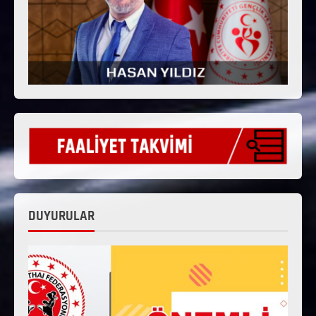
DUYURULAR