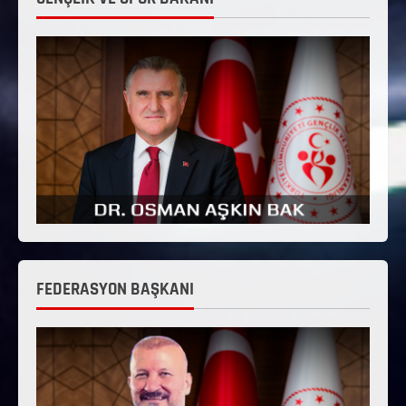
FEDERASYON BAŞKANI