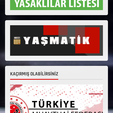
KAÇIRMIŞ OLABİLİRSİNİZ