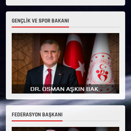
GENÇLİK VE SPOR BAKANI
FEDERASYON BAŞKANI