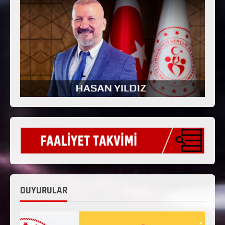
DUYURULAR