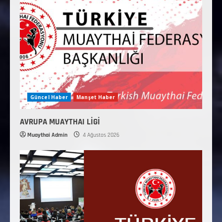
Güncel Haber
Manşet Haber
AVRUPA MUAYTHAI LİGİ
Muaythai Admin
4 Ağustos 2026