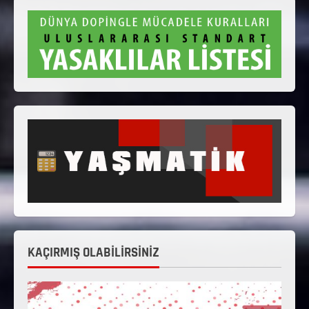
KAÇIRMIŞ OLABİLİRSİNİZ