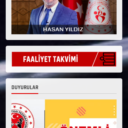
DUYURULAR