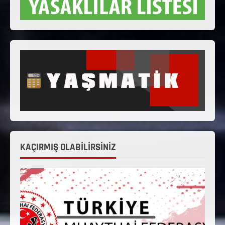
KAÇIRMIŞ OLABİLİRSİNİZ