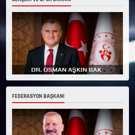
FEDERASYON BAŞKANI