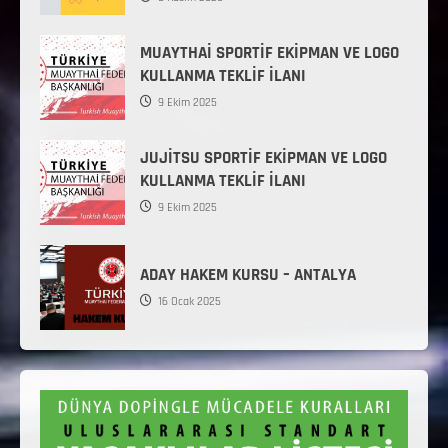
MUAYTHAİ SPORTİF EKİPMAN VE LOGO
KULLANMA TEKLİF İLANI
9 Ekim 2025
JUJİTSU SPORTİF EKİPMAN VE LOGO
KULLANMA TEKLİF İLANI
9 Ekim 2025
ADAY HAKEM KURSU – ANTALYA
16 Ocak 2025