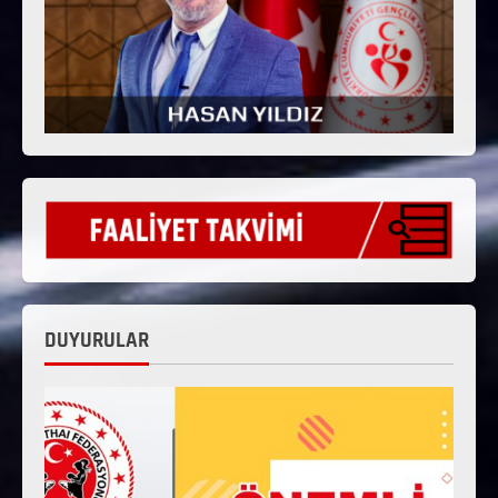
DUYURULAR