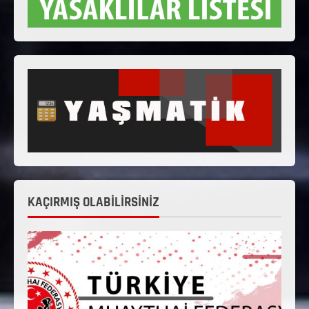
KAÇIRMIŞ OLABİLİRSİNİZ