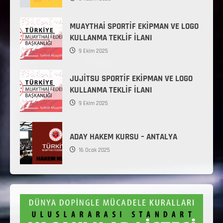
MUAYTHAİ SPORTİF EKİPMAN VE LOGO
KULLANMA TEKLİF İLANI
9 Ekim 2025
JUJİTSU SPORTİF EKİPMAN VE LOGO
KULLANMA TEKLİF İLANI
9 Ekim 2025
ADAY HAKEM KURSU – ANTALYA
16 Ocak 2025