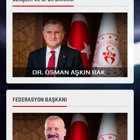
FEDERASYON BAŞKANI