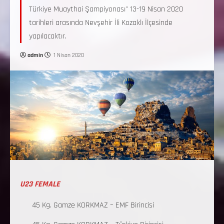
Türkiye Muaythai Şampiyonası" 13-19 Nisan 2020
tarihleri arasında Nevşehir İli Kozaklı İlçesinde
yapılacaktır.
admin
1 Nisan 2020
U23 FEMALE
45 Kg. Gamze KORKMAZ – EMF Birincisi