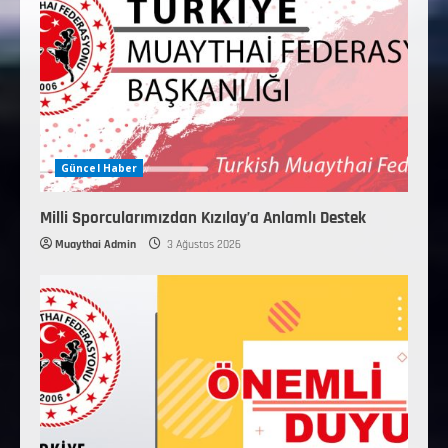
Güncel Haber
Milli Sporcularımızdan Kızılay’a Anlamlı Destek
Muaythai Admin
3 Ağustos 2026