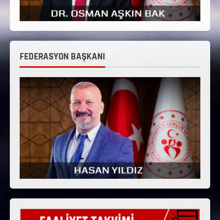
FEDERASYON BAŞKANI