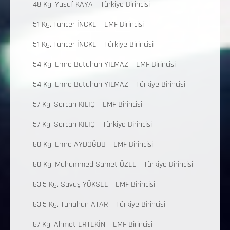
48 Kg. Yusuf KAYA – Türkiye Birincisi
51 Kg. Tuncer İNCKE – EMF Birincisi
51 Kg. Tuncer İNCKE – Türkiye Birincisi
54 Kg. Emre Batuhan YILMAZ – EMF Birincisi
54 Kg. Emre Batuhan YILMAZ – Türkiye Birincisi
57 Kg. Sercan KILIÇ – EMF Birincisi
57 Kg. Sercan KILIÇ – Türkiye Birincisi
60 Kg. Emre AYDOĞDU – EMF Birincisi
60 Kg. Muhammed Samet ÖZEL – Türkiye Birincisi
63,5 Kg. Savaş YÜKSEL – EMF Birincisi
63,5 Kg. Tunahan ATAR – Türkiye Birincisi
67 Kg. Ahmet ERTEKİN – EMF Birincisi