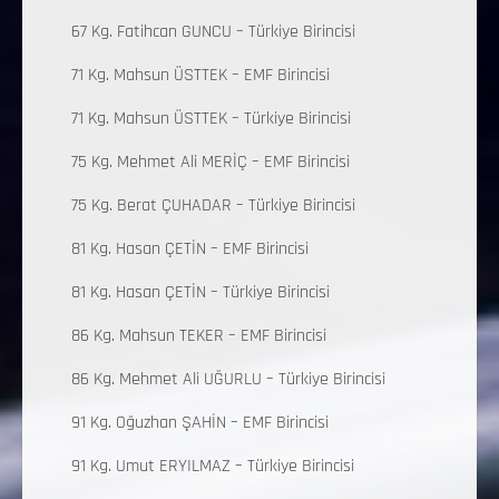
67 Kg. Fatihcan GUNCU – Türkiye Birincisi
71 Kg. Mahsun ÜSTTEK – EMF Birincisi
71 Kg. Mahsun ÜSTTEK – Türkiye Birincisi
75 Kg. Mehmet Ali MERİÇ – EMF Birincisi
75 Kg. Berat ÇUHADAR – Türkiye Birincisi
81 Kg. Hasan ÇETİN – EMF Birincisi
81 Kg. Hasan ÇETİN – Türkiye Birincisi
86 Kg. Mahsun TEKER – EMF Birincisi
86 Kg. Mehmet Ali UĞURLU – Türkiye Birincisi
91 Kg. Oğuzhan ŞAHİN – EMF Birincisi
91 Kg. Umut ERYILMAZ – Türkiye Birincisi