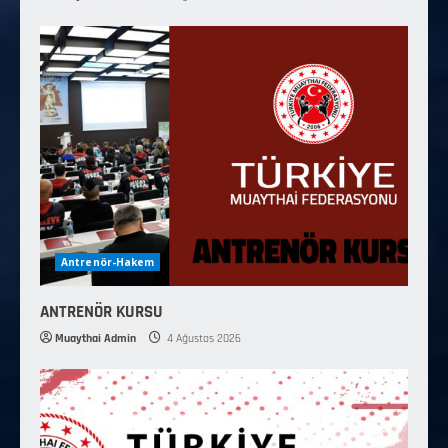
Antrenör-Hakem
ANTRENÖR KURSU
Muaythai Admin
4 Ağustos 2026