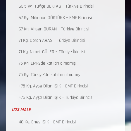
63,5 Kg. Tuğçe BEKTAŞ – Türkiye Birincisi
67 Kg. Mihriban GÖKTÜRK – EMF Birincisi
67 Kg. Ahsen DURAN – Türkiye Birincisi
71 Kg. Ceren ARAS – Türkiye Birincisi
71 Kg. Nimet GÜLER – Türkiye İkincisi
75 Kg. EMF2de katılan olmamış
75 Kg. Türkiye’de katılan olmamış
+75 Kg. Ayşe Dilan IŞIK – EMF Birincisi
+75 Kg. Ayşe Dilan IŞIK – Türkiye Birincisi
U23 MALE
48 Kg. Enes IŞIK – EMF Birincisi