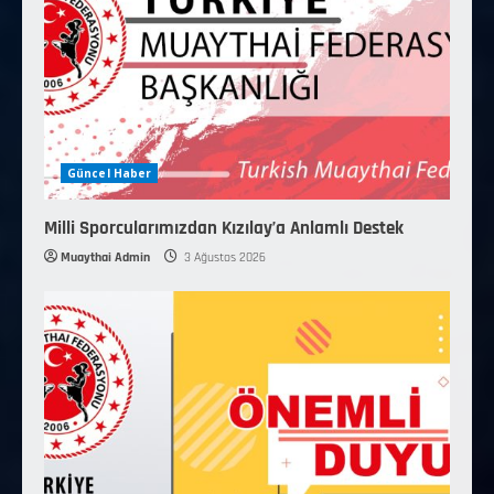
Güncel Haber
Milli Sporcularımızdan Kızılay’a Anlamlı Destek
Muaythai Admin
3 Ağustos 2026