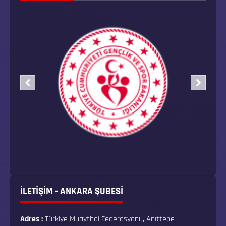
İLETİŞİM - ANKARA ŞUBESİ
Adres :
Türkiye Muaythai Federasyonu, Anıttepe