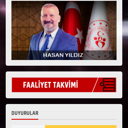
DUYURULAR