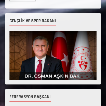
GENÇLİK VE SPOR BAKANI
FEDERASYON BAŞKANI