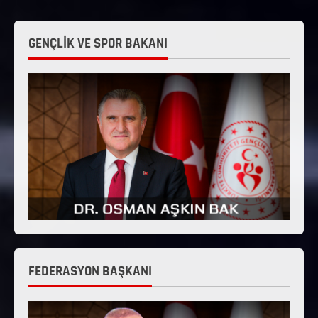
GENÇLİK VE SPOR BAKANI
FEDERASYON BAŞKANI