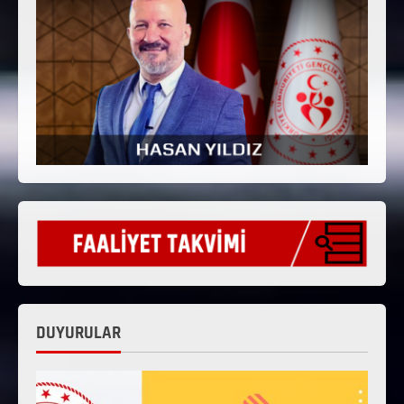
DUYURULAR