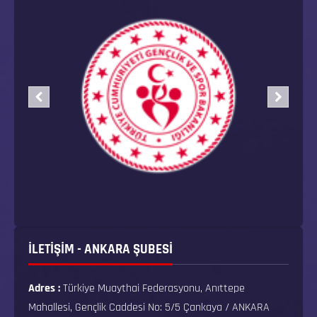
İLETİŞİM - ANKARA ŞUBESİ
Adres :
Türkiye Muaythai Federasyonu, Anıttepe
Mahallesi, Gençlik Caddesi No: 5/5 Çankaya / ANKARA