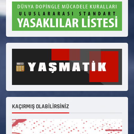
KAÇIRMIŞ OLABİLİRSİNİZ