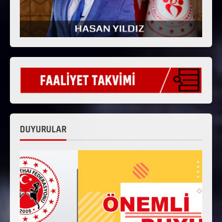
DUYURULAR