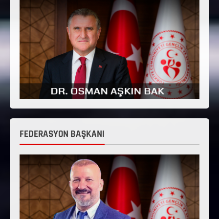
FEDERASYON BAŞKANI