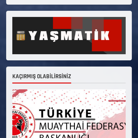
KAÇIRMIŞ OLABİLİRSİNİZ