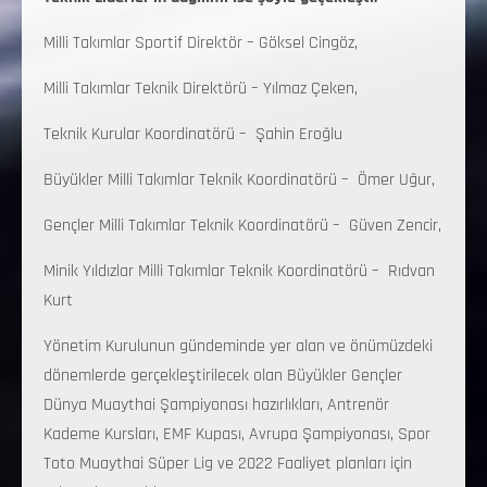
Milli Takımlar Sportif Direktör – Göksel Cingöz,
Milli Takımlar Teknik Direktörü – Yılmaz Çeken,
Teknik Kurular Koordinatörü – Şahin Eroğlu
Büyükler Milli Takımlar Teknik Koordinatörü – Ömer Uğur,
Gençler Milli Takımlar Teknik Koordinatörü – Güven Zencir,
Minik Yıldızlar Milli Takımlar Teknik Koordinatörü – Rıdvan
Kurt
Yönetim Kurulunun gündeminde yer alan ve önümüzdeki
dönemlerde gerçekleştirilecek olan Büyükler Gençler
Dünya Muaythai Şampiyonası hazırlıkları, Antrenör
Kademe Kursları, EMF Kupası, Avrupa Şampiyonası, Spor
Toto Muaythai Süper Lig ve 2022 Faaliyet planları için