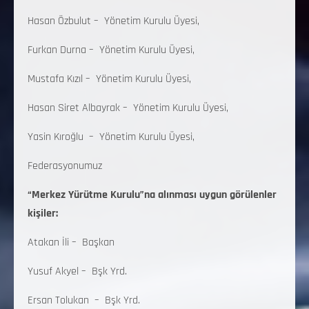
Hasan Özbulut – Yönetim Kurulu Üyesi,
Furkan Durna – Yönetim Kurulu Üyesi,
Mustafa Kızıl – Yönetim Kurulu Üyesi,
Hasan Siret Albayrak – Yönetim Kurulu Üyesi,
Yasin Kıroğlu – Yönetim Kurulu Üyesi,
Federasyonumuz
“Merkez Yürütme Kurulu”na alınması uygun görülenler
kişiler:
Atakan İli – Başkan
Yusuf Akyel – Bşk Yrd.
Ersan Tolukan – Bşk Yrd.