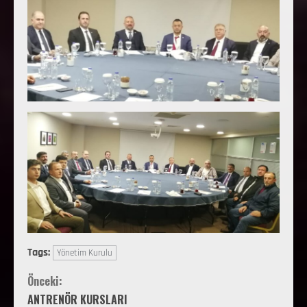
Tags:
Yönetim Kurulu
Önceki:
ANTRENÖR KURSLARI