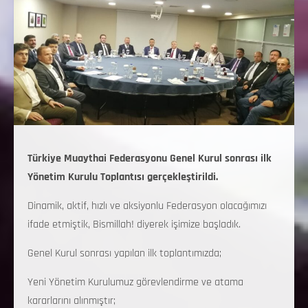
Türkiye Muaythai Federasyonu Genel Kurul sonrası ilk
Yönetim Kurulu Toplantısı gerçekleştirildi.
Dinamik, aktif, hızlı ve aksiyonlu Federasyon olacağımızı
ifade etmiştik, Bismillah! diyerek işimize başladık.
Genel Kurul sonrası yapılan ilk toplantımızda;
Yeni Yönetim Kurulumuz görevlendirme ve atama
kararlarını alınmıştır;