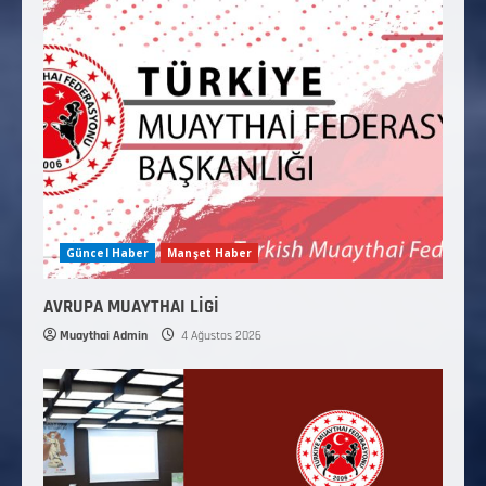
Güncel Haber
Manşet Haber
AVRUPA MUAYTHAI LİGİ
Muaythai Admin
4 Ağustos 2026