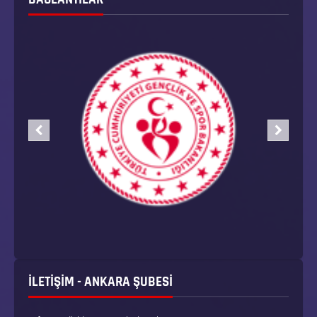
İLETİŞİM - ANKARA ŞUBESİ