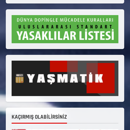
KAÇIRMIŞ OLABİLİRSİNİZ