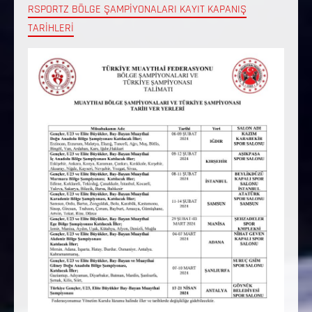
RSPORTZ BÖLGE ŞAMPİYONALARI KAYIT KAPANIŞ
TARİHLERİ