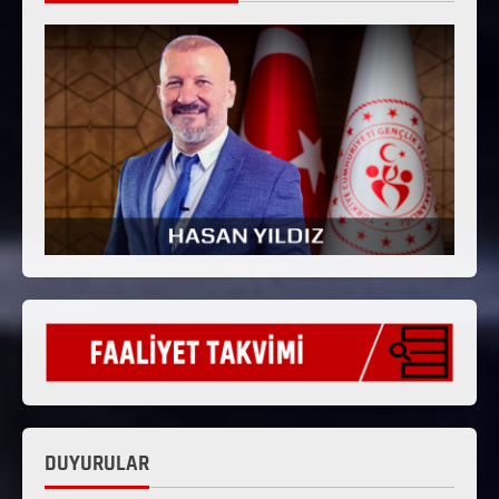
DUYURULAR