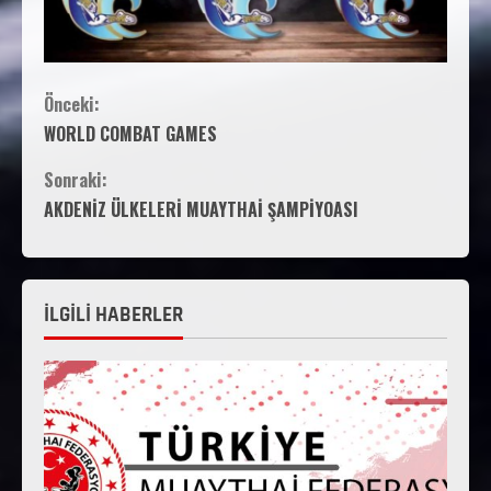
Önceki:
WORLD COMBAT GAMES
Sonraki:
AKDENİZ ÜLKELERİ MUAYTHAİ ŞAMPİYOASI
İLGİLİ HABERLER