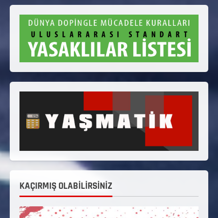
KAÇIRMIŞ OLABİLİRSİNİZ