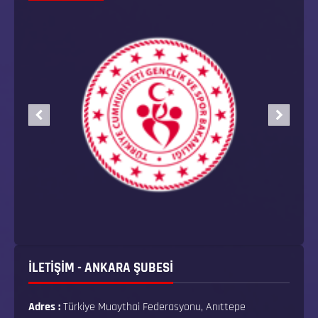
İLETİŞİM - ANKARA ŞUBESİ
Adres :
Türkiye Muaythai Federasyonu, Anıttepe