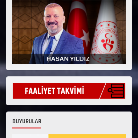
DUYURULAR