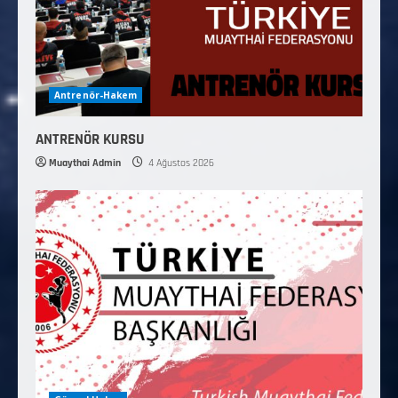
Antrenör-Hakem
ANTRENÖR KURSU
Muaythai Admin
4 Ağustos 2026