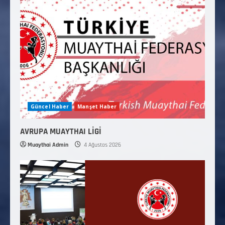
Güncel Haber
Manşet Haber
AVRUPA MUAYTHAI LİGİ
Muaythai Admin
4 Ağustos 2026