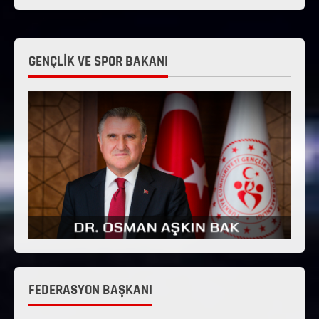
GENÇLİK VE SPOR BAKANI
FEDERASYON BAŞKANI