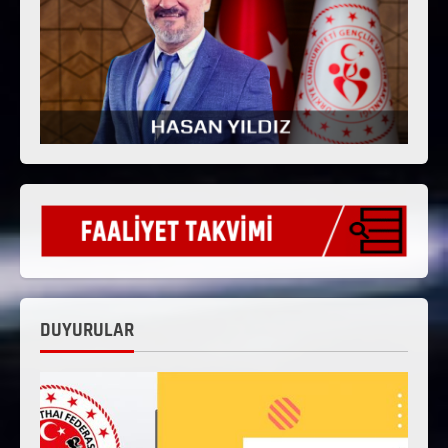
DUYURULAR