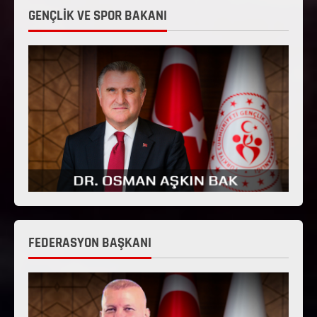
GENÇLİK VE SPOR BAKANI
FEDERASYON BAŞKANI