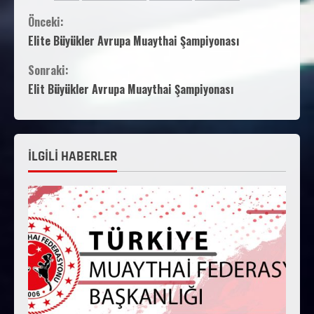
Önceki:
Elite Büyükler Avrupa Muaythai Şampiyonası
Sonraki:
Elit Büyükler Avrupa Muaythai Şampiyonası
İLGİLİ HABERLER