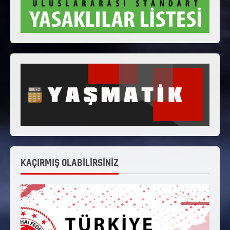
KAÇIRMIŞ OLABİLİRSİNİZ