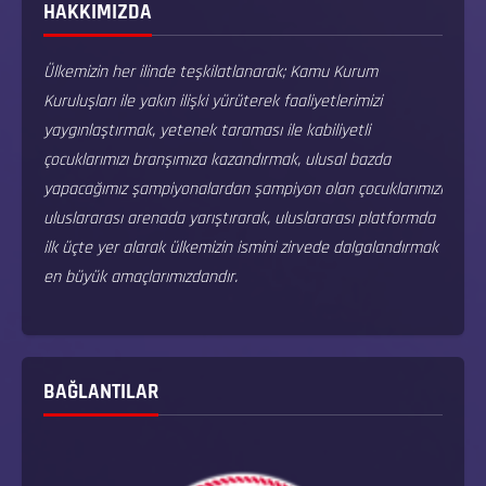
HAKKIMIZDA
Ülkemizin her ilinde teşkilatlanarak; Kamu Kurum
Kuruluşları ile yakın ilişki yürüterek faaliyetlerimizi
yaygınlaştırmak, yetenek taraması ile kabiliyetli
çocuklarımızı branşımıza kazandırmak, ulusal bazda
yapacağımız şampiyonalardan şampiyon olan çocuklarımızı
uluslararası arenada yarıştırarak, uluslararası platformda
ilk üçte yer alarak ülkemizin ismini zirvede dalgalandırmak
en büyük amaçlarımızdandır.
BAĞLANTILAR