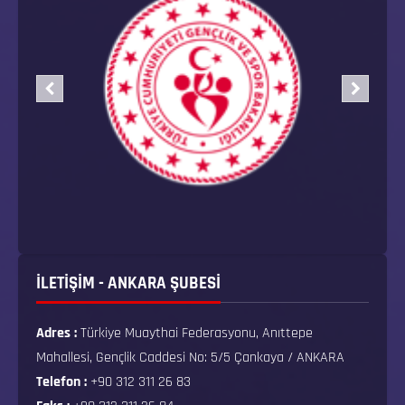
İLETİŞİM - ANKARA ŞUBESİ
Adres :
Türkiye Muaythai Federasyonu, Anıttepe
Mahallesi, Gençlik Caddesi No: 5/5 Çankaya / ANKARA
Telefon :
+90 312 311 26 83