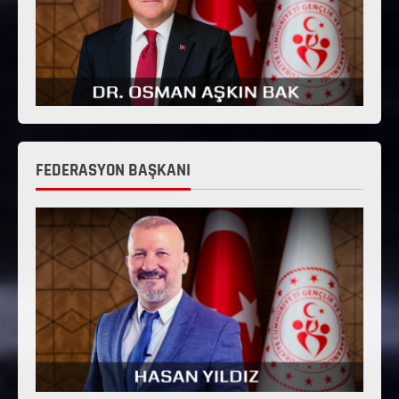
FEDERASYON BAŞKANI