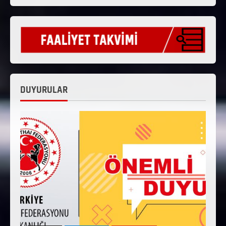
DUYURULAR