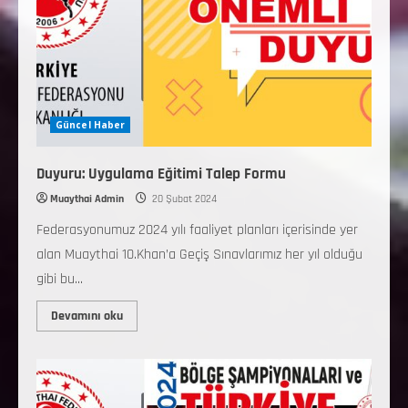
Güncel Haber
Duyuru: Uygulama Eğitimi Talep Formu
Muaythai Admin
20 Şubat 2024
Federasyonumuz 2024 yılı faaliyet planları içerisinde yer
alan Muaythai 10.Khan’a Geçiş Sınavlarımız her yıl olduğu
gibi bu...
Devamını oku