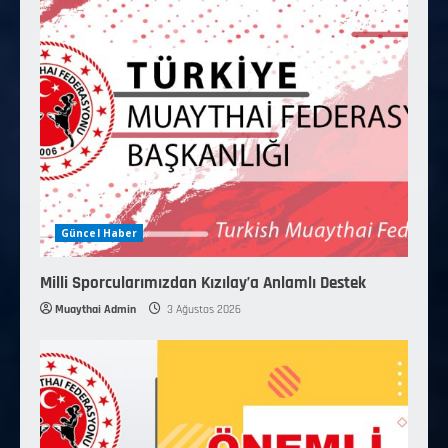
Güncel Haber
Milli Sporcularımızdan Kızılay’a Anlamlı Destek
Muaythai Admin
3 Ağustos 2026