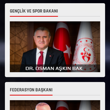
GENÇLİK VE SPOR BAKANI
FEDERASYON BAŞKANI