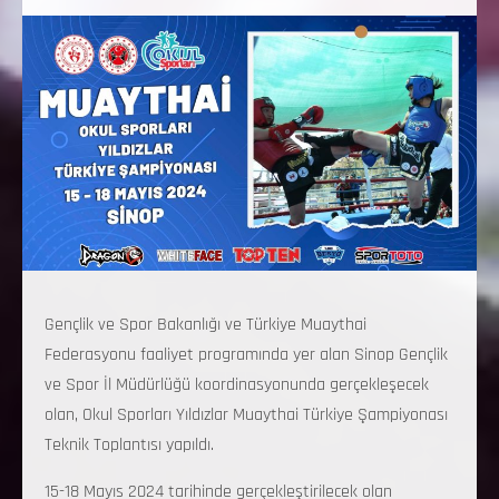
Gençlik ve Spor Bakanlığı ve Türkiye Muaythai
Federasyonu faaliyet programında yer alan Sinop Gençlik
ve Spor İl Müdürlüğü koordinasyonunda gerçekleşecek
olan, Okul Sporları Yıldızlar Muaythai Türkiye Şampiyonası
Teknik Toplantısı yapıldı.
15-18 Mayıs 2024 tarihinde gerçekleştirilecek olan