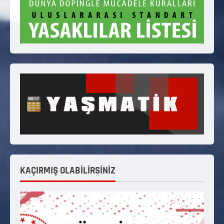
KAÇIRMIŞ OLABİLİRSİNİZ