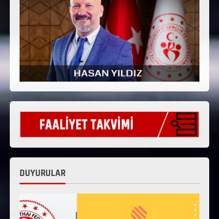
DUYURULAR