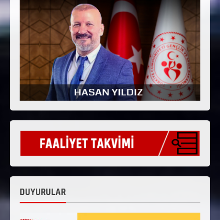
DUYURULAR