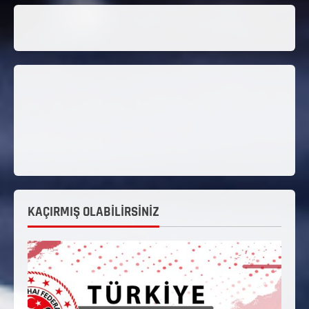
KAÇIRMIŞ OLABİLİRSİNİZ