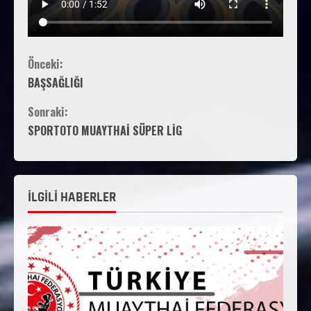
Önceki:
BAŞSAĞLIĞI
Sonraki:
SPORTOTO MUAYTHAİ SÜPER LİG
İLGİLİ HABERLER