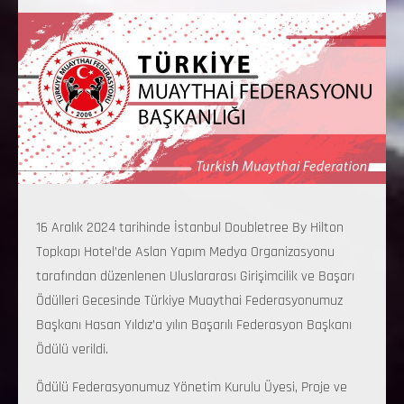
16 Aralık 2024 tarihinde İstanbul Doubletree By Hilton
Topkapı Hotel’de Aslan Yapım Medya Organizasyonu
tarafından düzenlenen Uluslararası Girişimcilik ve Başarı
Ödülleri Gecesinde Türkiye Muaythai Federasyonumuz
Başkanı Hasan Yıldız’a yılın Başarılı Federasyon Başkanı
Ödülü verildi.
Ödülü Federasyonumuz Yönetim Kurulu Üyesi, Proje ve