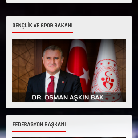
GENÇLİK VE SPOR BAKANI
FEDERASYON BAŞKANI