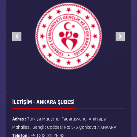
İLETİŞİM - ANKARA ŞUBESİ
Adres :
Türkiye Muaythai Federasyonu, Anıttepe
Mahallesi, Gençlik Caddesi No: 5/5 Çankaya / ANKARA
Telefon :
+90 312 311 26 83