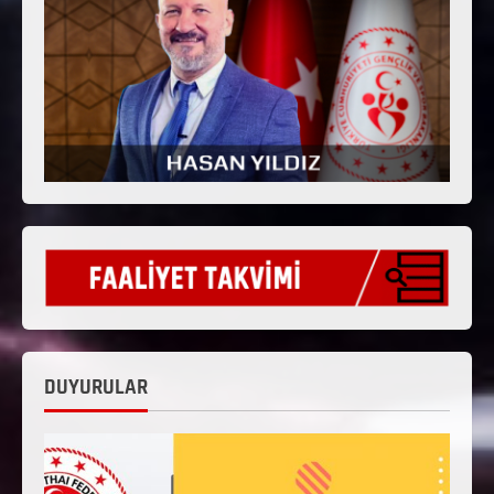
DUYURULAR