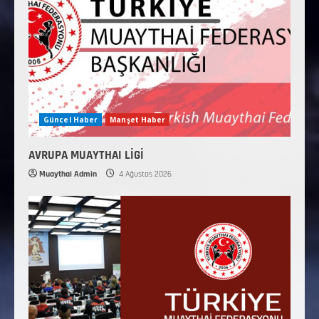
Güncel Haber
Manşet Haber
AVRUPA MUAYTHAI LİGİ
Muaythai Admin
4 Ağustos 2026