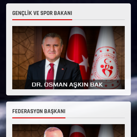
GENÇLİK VE SPOR BAKANI
FEDERASYON BAŞKANI