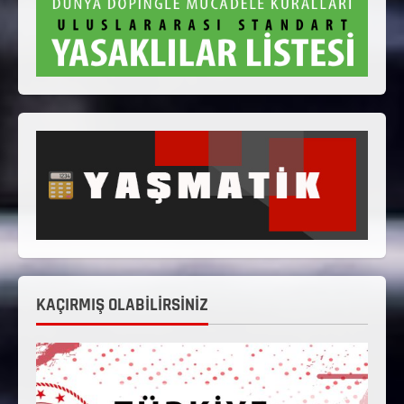
KAÇIRMIŞ OLABİLİRSİNİZ