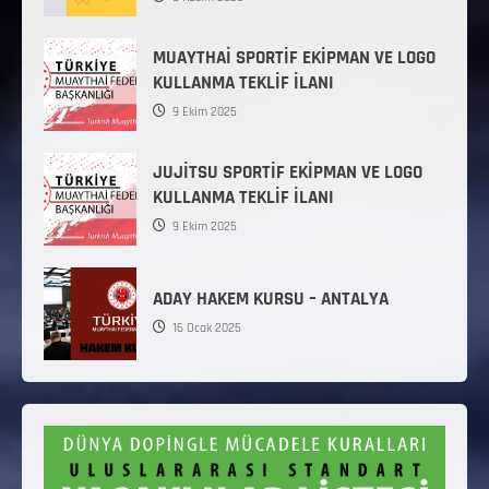
MUAYTHAİ SPORTİF EKİPMAN VE LOGO
KULLANMA TEKLİF İLANI
9 Ekim 2025
JUJİTSU SPORTİF EKİPMAN VE LOGO
KULLANMA TEKLİF İLANI
9 Ekim 2025
ADAY HAKEM KURSU – ANTALYA
16 Ocak 2025