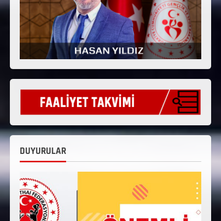
DUYURULAR