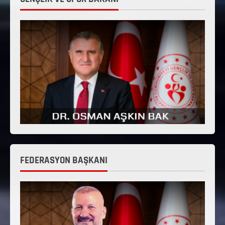
FEDERASYON BAŞKANI