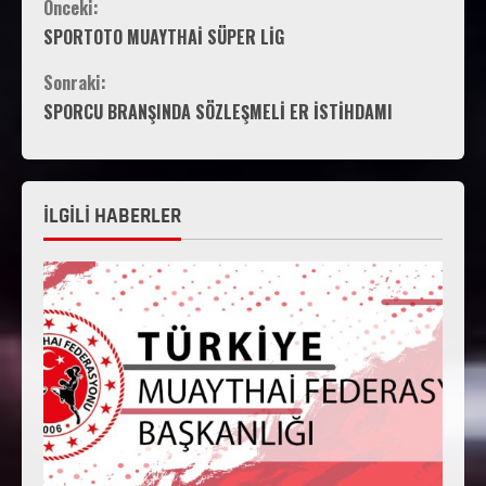
Önceki:
SPORTOTO MUAYTHAİ SÜPER LİG
Sonraki:
SPORCU BRANŞINDA SÖZLEŞMELİ ER İSTİHDAMI
İLGİLİ HABERLER