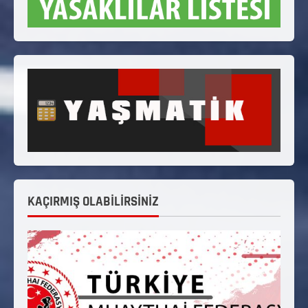
KAÇIRMIŞ OLABİLİRSİNİZ