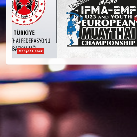
Manşet Haber