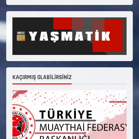
KAÇIRMIŞ OLABİLİRSİNİZ