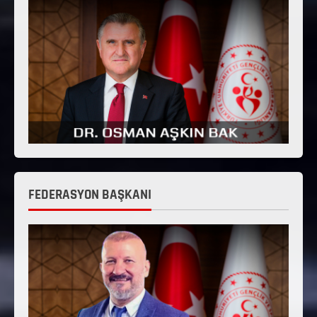
FEDERASYON BAŞKANI