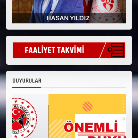
DUYURULAR