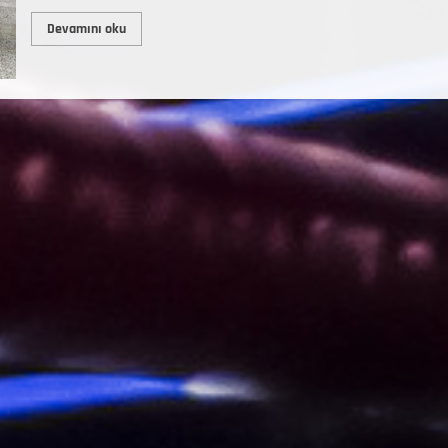
Devamını oku