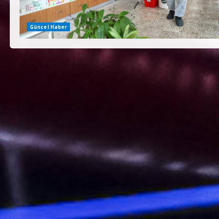
Güncel Haber