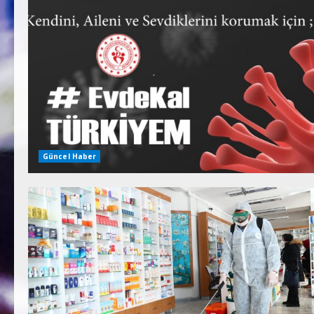
Güncel Haber