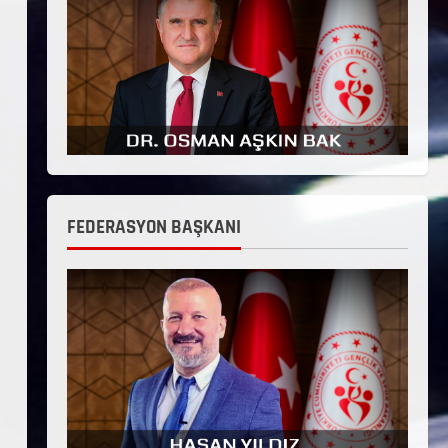
FEDERASYON BAŞKANI